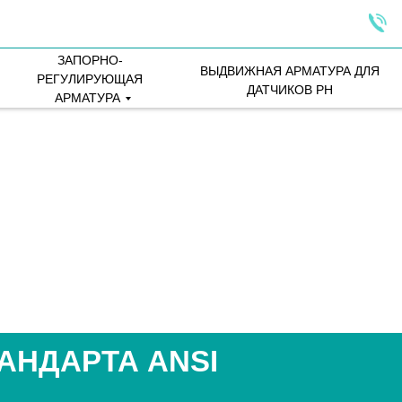
ЗАПОРНО-
ВЫДВИЖНАЯ АРМАТУРА ДЛЯ
РЕГУЛИРУЮЩАЯ
ДАТЧИКОВ PH
АРМАТУРА
АНДАРТА ANSI