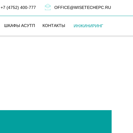
+7 (4752) 400-777
OFFICE@WISETECHEPC.RU
ШКАФЫ АСУТП
КОНТАКТЫ
ИНЖИНИРИНГ