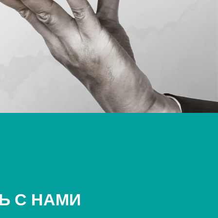
Ь С НАМИ