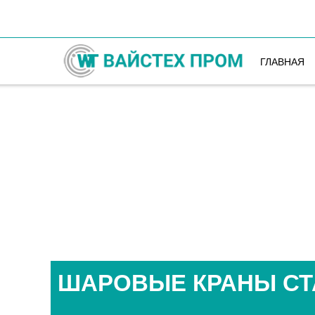
ГЛАВНАЯ
ШАРОВЫЕ КРАНЫ СТ