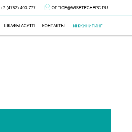
+7 (4752) 400-777
OFFICE@WISETECHEPC.RU
ШКАФЫ АСУТП
КОНТАКТЫ
ИНЖИНИРИНГ