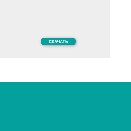
СКАЧАТЬ