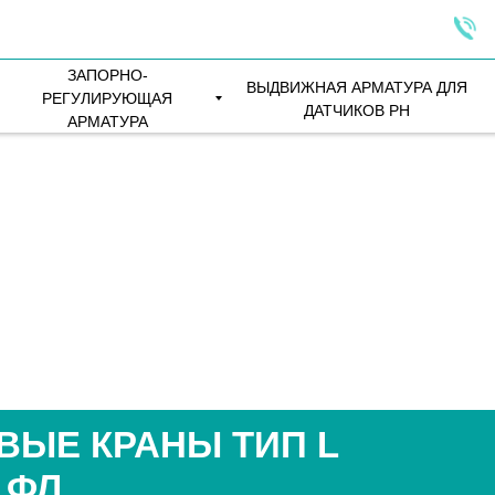
ЗАПОРНО-
ВЫДВИЖНАЯ АРМАТУРА ДЛЯ
РЕГУЛИРУЮЩАЯ
ДАТЧИКОВ PH
АРМАТУРА
ВЫЕ КРАНЫ ТИП L
 ФЛ