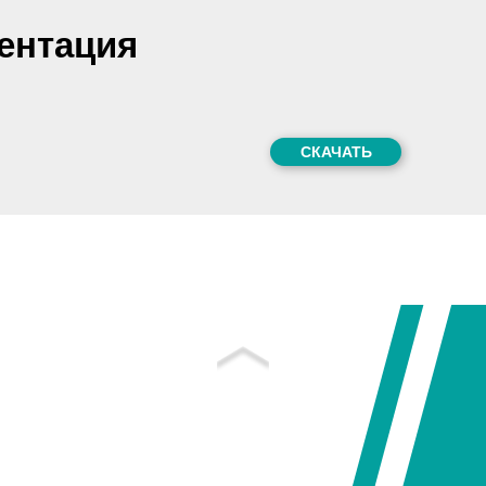
ментация
СКАЧАТЬ